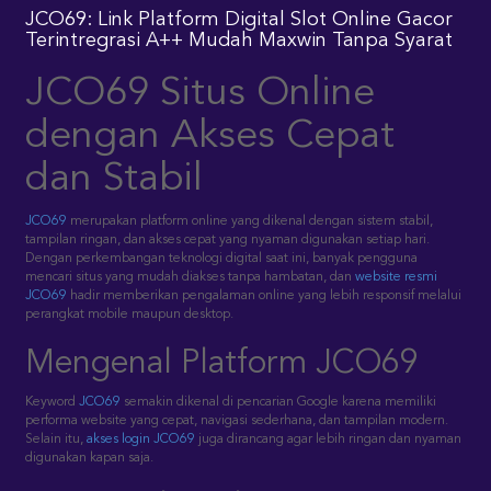
JCO69: Link Platform Digital Slot Online Gacor
Terintregrasi A++ Mudah Maxwin Tanpa Syarat
JCO69 Situs Online
dengan Akses Cepat
dan Stabil
JCO69
merupakan platform online yang dikenal dengan sistem stabil,
tampilan ringan, dan akses cepat yang nyaman digunakan setiap hari.
Dengan perkembangan teknologi digital saat ini, banyak pengguna
mencari situs yang mudah diakses tanpa hambatan, dan
website resmi
JCO69
hadir memberikan pengalaman online yang lebih responsif melalui
perangkat mobile maupun desktop.
Mengenal Platform JCO69
Keyword
JCO69
semakin dikenal di pencarian Google karena memiliki
performa website yang cepat, navigasi sederhana, dan tampilan modern.
Selain itu,
akses login JCO69
juga dirancang agar lebih ringan dan nyaman
digunakan kapan saja.