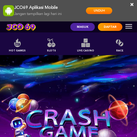
×
JCO69 Aplikasi Mobile
UNDUH
Jangan tampilkan lagi hari ini
MASUK
DAFTAR
HOT GAMES
SLOTS
LIVE CASINO
RACE