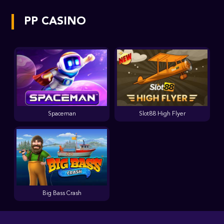
PP CASINO
Spaceman
Slot88 High Flyer
Big Bass Crash