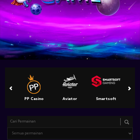
PP Casino
Aviator
Smartsoft
Micr