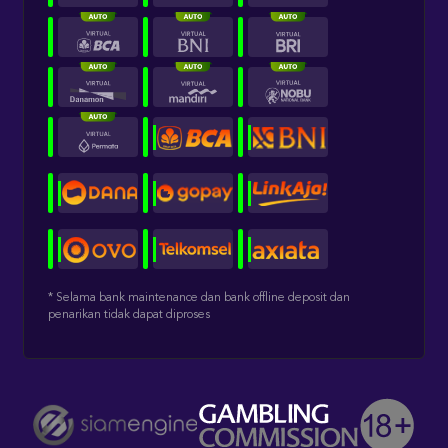
* Selama bank maintenance dan bank offline deposit dan
penarikan tidak dapat diproses