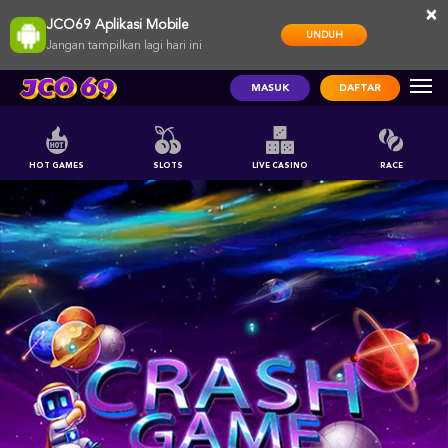
×
JCO69 Aplikasi Mobile
UNDUH
Jangan tampilkan lagi hari ini
MASUK
DAFTAR
HOT GAMES
SLOTS
LIVE CASINO
RACE